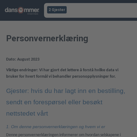
2 Gjester
Personvernerklæring
Dato: August 2023
Viktige endringer: Vi har gjort det lettere å forstå hvilke data vi
bruker for hvert formål vi behandler personopplysninger for.
Gjester: hvis du har lagt inn en bestilling,
sendt en forespørsel eller besøkt
nettstedet vårt
1. Om denne personvernerklæringen og hvem vi er
Denne personvernerklæringen informerer om hvordan selskapene i