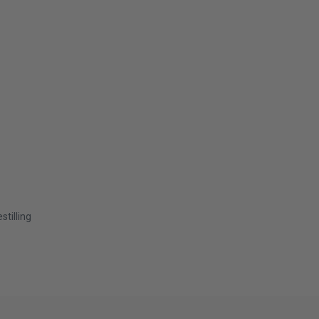
stilling