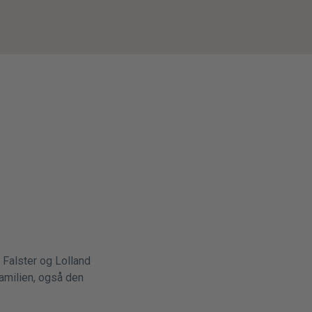
 Falster og Lolland
amilien, også den