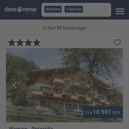
Salzburg
2 Gjester
Vi fant
97
ferieboliger
10 591
Fra
NOK