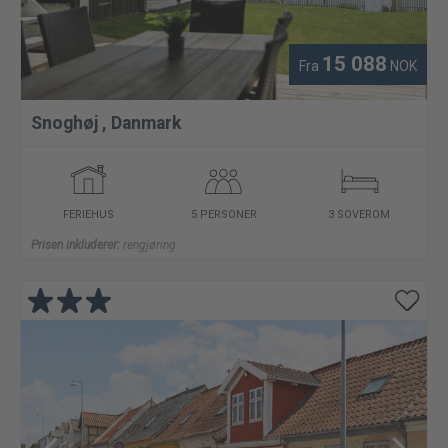
15 088
Fra
NOK
Snoghøj
,
Danmark
FERIEHUS
5 PERSONER
3 SOVEROM
Prisen inkluderer:
rengjøring