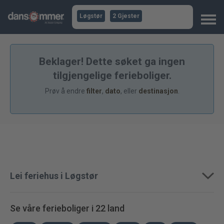
Løgstør
2 Gjester
Beklager! Dette søket ga ingen
tilgjengelige ferieboliger.
Prøv å endre
filter
,
dato
, eller
destinasjon
.
Lei feriehus i Løgstør
Se våre ferieboliger i 22 land