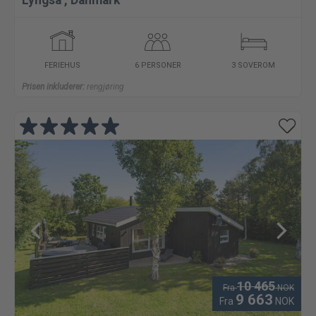
Lyngså
,
Danmark
FERIEHUS
6 PERSONER
3 SOVEROM
Prisen inkluderer:
rengjøring
10 465
Fra
NOK
9 663
Fra
NOK