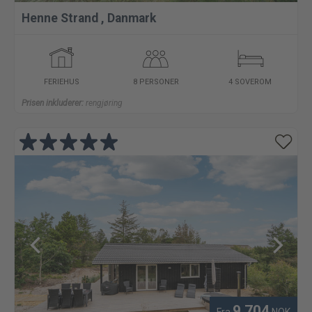
Henne Strand
,
Danmark
FERIEHUS
8 PERSONER
4 SOVEROM
Prisen inkluderer:
rengjøring
9 704
Fra
NOK