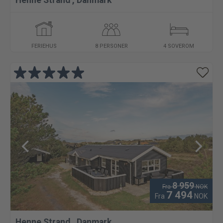
Henne Strand
,
Danmark
FERIEHUS
8 PERSONER
4 SOVEROM
8 959
Fra
NOK
7 494
Fra
NOK
Henne Strand
,
Danmark